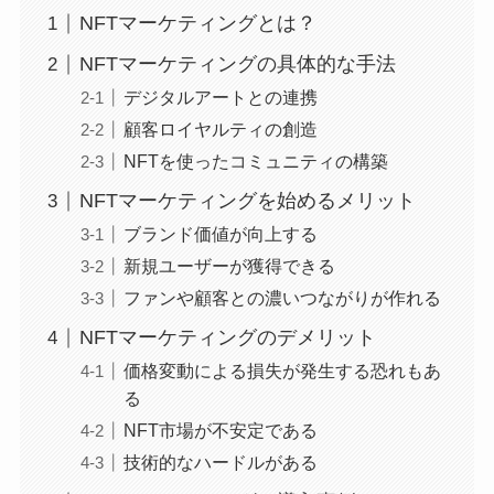
NFTマーケティングとは？
NFTマーケティングの具体的な手法
デジタルアートとの連携
顧客ロイヤルティの創造
NFTを使ったコミュニティの構築
NFTマーケティングを始めるメリット
ブランド価値が向上する
新規ユーザーが獲得できる
ファンや顧客との濃いつながりが作れる
NFTマーケティングのデメリット
価格変動による損失が発生する恐れもあ
る
NFT市場が不安定である
技術的なハードルがある