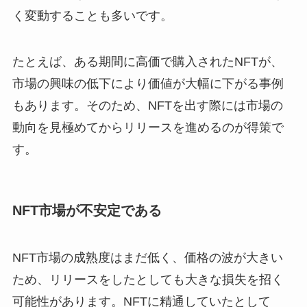
く変動することも多いです。
たとえば、ある期間に高価で購入されたNFTが、
市場の興味の低下により価値が大幅に下がる事例
もあります。そのため、NFTを出す際には市場の
動向を見極めてからリリースを進めるのが得策で
す。
NFT市場が不安定である
NFT市場の成熟度はまだ低く、価格の波が大きい
ため、リリースをしたとしても大きな損失を招く
可能性があります。NFTに精通していたとして