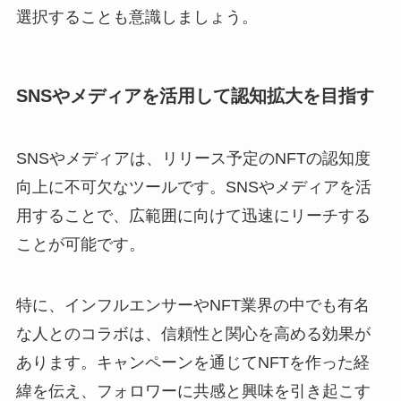
選択することも意識しましょう。
SNSやメディアを活用して認知拡大を目指す
SNSやメディアは、リリース予定のNFTの認知度
向上に不可欠なツールです。SNSやメディアを活
用することで、広範囲に向けて迅速にリーチする
ことが可能です。
特に、インフルエンサーやNFT業界の中でも有名
な人とのコラボは、信頼性と関心を高める効果が
あります。キャンペーンを通じてNFTを作った経
緯を伝え、フォロワーに共感と興味を引き起こす