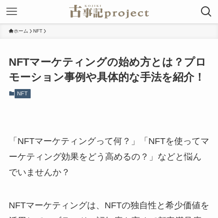
ホーム
NFT
NFTマーケティングの始め方とは？プロ
モーション事例や具体的な手法を紹介！
NFT
「NFTマーケティングって何？」「NFTを使ってマ
ーケティング効果をどう高めるの？」などと悩ん
でいませんか？
NFTマーケティングは、NFTの独自性と希少価値を