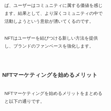
ば、ユーザーはコミュニティに属する価値を感じ
ます。結果として、より深くコミュニティの中で
活動しようという意欲が湧いてくるのです。
NFTはユーザーを結びつける新しい方法を提供
し、ブランドのファンベースを強化します。
NFTマーケティングを始めるメリット
NFTマーケティングを始めるメリットをまとめる
と以下の通りです。