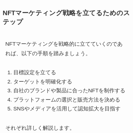
NFTマーケティング戦略を立てるためのス
テップ
NFTマーケティングを戦略的に立てていくのであ
れば、以下の手順を踏みましょう。
目標設定を立てる
ターゲットを明確化する
自社のブランドや製品に合ったNFTを制作する
プラットフォームの選択と販売方法を決める
SNSやメディアを活用して認知拡大を目指す
それぞれ詳しく解説します。