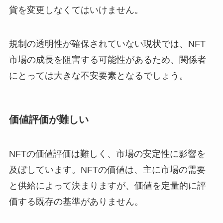
貨を変更しなくてはいけません。
規制の透明性が確保されていない現状では、NFT
市場の成長を阻害する可能性があるため、関係者
にとっては大きな不安要素となるでしょう。
価値評価が難しい
NFTの価値評価は難しく、市場の安定性に影響を
及ぼしています。NFTの価値は、主に市場の需要
と供給によって決まりますが、価値を定量的に評
価する既存の基準がありません。