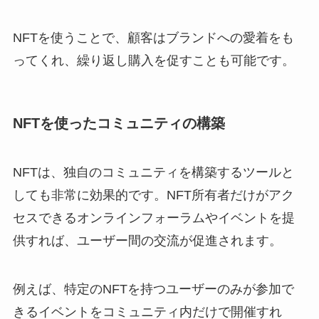
NFTを使うことで、顧客はブランドへの愛着をも
ってくれ、繰り返し購入を促すことも可能です。
NFTを使ったコミュニティの構築
NFTは、独自のコミュニティを構築するツールと
しても非常に効果的です。NFT所有者だけがアク
セスできるオンラインフォーラムやイベントを提
供すれば、ユーザー間の交流が促進されます。
例えば、特定のNFTを持つユーザーのみが参加で
きるイベントをコミュニティ内だけで開催すれ