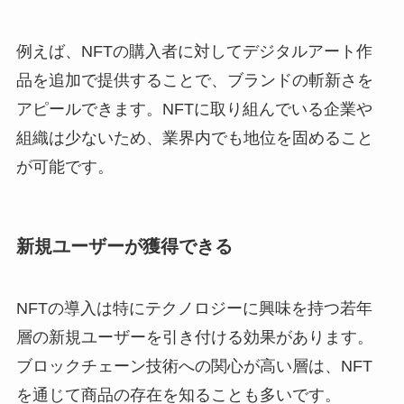
例えば、NFTの購入者に対してデジタルアート作
品を追加で提供することで、ブランドの斬新さを
アピールできます。NFTに取り組んでいる企業や
組織は少ないため、業界内でも地位を固めること
が可能です。
新規ユーザーが獲得できる
NFTの導入は特にテクノロジーに興味を持つ若年
層の新規ユーザーを引き付ける効果があります。
ブロックチェーン技術への関心が高い層は、NFT
を通じて商品の存在を知ることも多いです。