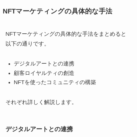
NFTマーケティングの具体的な手法
NFTマーケティングの具体的な手法をまとめると
以下の通りです。
デジタルアートとの連携
顧客ロイヤルティの創造
NFTを使ったコミュニティの構築
それぞれ詳しく解説します。
デジタルアートとの連携