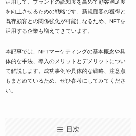
活用して、ブランドの認知度を高めて顧客満足度
を向上させるための戦略です。新規顧客の獲得と
既存顧客との関係強化が可能になるため、NFTを
活用する企業も増えてきています。
本記事では、NFTマーケティングの基本概念や具
体的な手法、導入のメリットとデメリットについ
て解説します。成功事例や具体的な戦略、注意点
もまとめているため、ぜひ参考にしてみてくださ
い。
目次