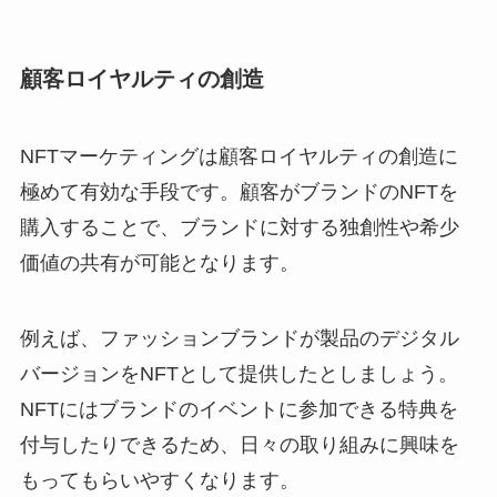
顧客ロイヤルティの創造
NFTマーケティングは顧客ロイヤルティの創造に
極めて有効な手段です。顧客がブランドのNFTを
購入することで、ブランドに対する独創性や希少
価値の共有が可能となります。
例えば、ファッションブランドが製品のデジタル
バージョンをNFTとして提供したとしましょう。
NFTにはブランドのイベントに参加できる特典を
付与したりできるため、日々の取り組みに興味を
もってもらいやすくなります。