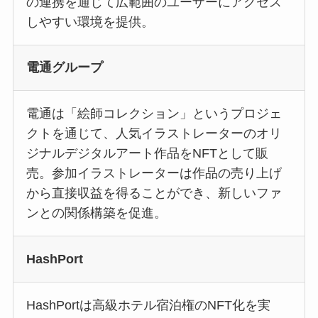
の連携を通じて広範囲のユーザーにアクセス
しやすい環境を提供。
電通グループ
電通は「絵師コレクション」というプロジェ
クトを通じて、人気イラストレーターのオリ
ジナルデジタルアート作品をNFTとして販
売。参加イラストレーターは作品の売り上げ
から直接収益を得ることができ、新しいファ
ンとの関係構築を促進。
HashPort
HashPortは高級ホテル宿泊権のNFT化を実