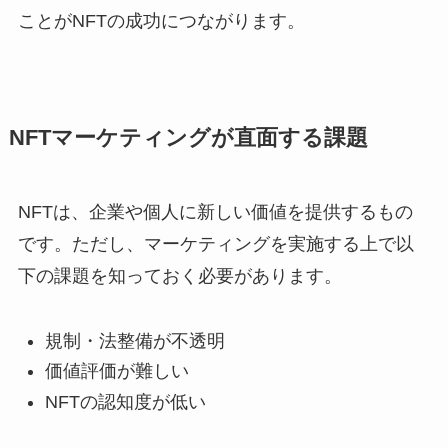
ことがNFTの成功につながります。
NFTマーケティングが直面する課題
NFTは、企業や個人に新しい価値を提供するもの
です。ただし、マーケティングを実施する上で以
下の課題を知っておく必要があります。
規制・法整備が不透明
価値評価が難しい
NFTの認知度が低い