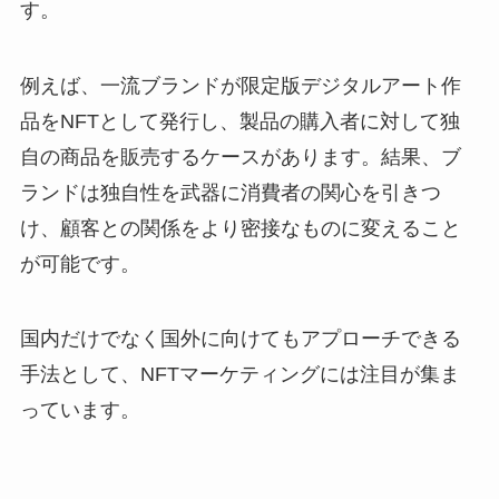
す。
例えば、一流ブランドが限定版デジタルアート作
品をNFTとして発行し、製品の購入者に対して独
自の商品を販売するケースがあります。結果、ブ
ランドは独自性を武器に消費者の関心を引きつ
け、顧客との関係をより密接なものに変えること
が可能です。
国内だけでなく国外に向けてもアプローチできる
手法として、NFTマーケティングには注目が集ま
っています。