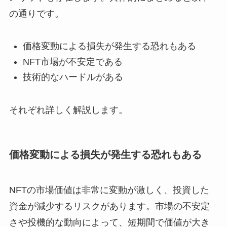
の通りです。
価格変動による損失が発生する恐れもある
NFT市場が不安定である
技術的なハードルがある
それぞれ詳しく解説します。
価格変動による損失が発生する恐れもある
NFTの市場価値は非常に変動が激しく、投資した
資金が減少するリスクがあります。市場の不安定
さや投機的な動向によって、短期間で価値が大き