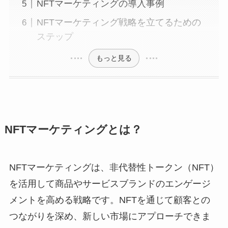
NFTマーケティングの導入事例
NFTマーケティング戦略を立てるための
ステップ
もっと見る
NFTマーケティングとは？
NFTマーケティングは、非代替性トークン（NFT）
を活用して商品やサービスブランドのエンゲージ
メントを高める戦略です。NFTを通じて顧客との
つながりを深め、新しい市場にアプローチできま