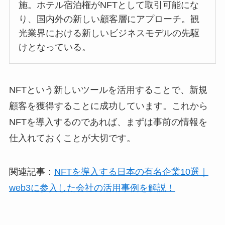
施。ホテル宿泊権がNFTとして取引可能にな
り、国内外の新しい顧客層にアプローチ。観
光業界における新しいビジネスモデルの先駆
けとなっている。
NFTという新しいツールを活用することで、新規
顧客を獲得することに成功しています。これから
NFTを導入するのであれば、まずは事前の情報を
仕入れておくことが大切です。
関連記事：
NFTを導入する日本の有名企業10選｜
web3に参入した会社の活用事例を解説！