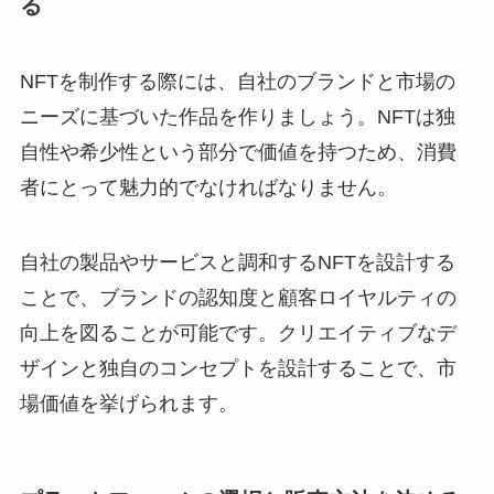
る
NFTを制作する際には、自社のブランドと市場の
ニーズに基づいた作品を作りましょう。NFTは独
自性や希少性という部分で価値を持つため、消費
者にとって魅力的でなければなりません。
自社の製品やサービスと調和するNFTを設計する
ことで、ブランドの認知度と顧客ロイヤルティの
向上を図ることが可能です。クリエイティブなデ
ザインと独自のコンセプトを設計することで、市
場価値を挙げられます。