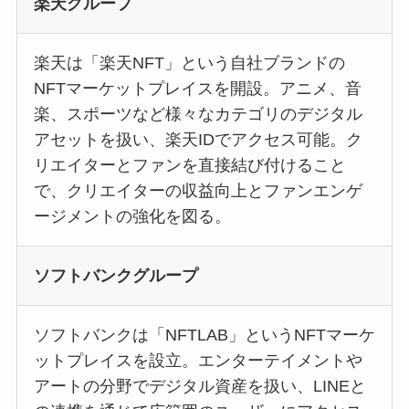
楽天グループ
楽天は「楽天NFT」という自社ブランドの
NFTマーケットプレイスを開設。アニメ、音
楽、スポーツなど様々なカテゴリのデジタル
アセットを扱い、楽天IDでアクセス可能。ク
リエイターとファンを直接結び付けること
で、クリエイターの収益向上とファンエンゲ
ージメントの強化を図る。
ソフトバンクグループ
ソフトバンクは「NFTLAB」というNFTマーケ
ットプレイスを設立。エンターテイメントや
アートの分野でデジタル資産を扱い、LINEと