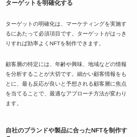
ターゲットを明確化する
ターゲットの明確化は、マーケティングを実施す
るにあたって必須項目です。ターゲットがはっき
りすれば効率よくNFTを制作できます。
顧客層の特定には、年齢や興味、地域などの情報
を分析することが大切です。細かい顧客情報をも
とに、最も反応が良いと予想される顧客層に焦点
を当てることで、最適なアプローチ方法が変わり
ます。
自社のブランドや製品に合ったNFTを制作す