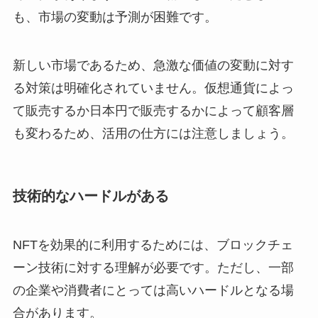
も、市場の変動は予測が困難です。
新しい市場であるため、急激な価値の変動に対す
る対策は明確化されていません。仮想通貨によっ
て販売するか日本円で販売するかによって顧客層
も変わるため、活用の仕方には注意しましょう。
技術的なハードルがある
NFTを効果的に利用するためには、ブロックチェ
ーン技術に対する理解が必要です。ただし、一部
の企業や消費者にとっては高いハードルとなる場
合があります。