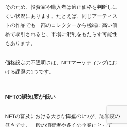
そのため、投資家や購入者は適正価格を判断しに
くい状況にあります。たとえば、同じアーティス
トの作品でも一部のコレクターから極端に高い価
格で取引されると、市場に混乱をもたらす可能性
もあります。
価格設定の不透明さは、NFTマーケティングにお
ける課題の1つです。
NFTの認知度が低い
NFTの普及における大きな障壁の1つが、認知度の
低さです。一般の消費者や多くの企業にとって