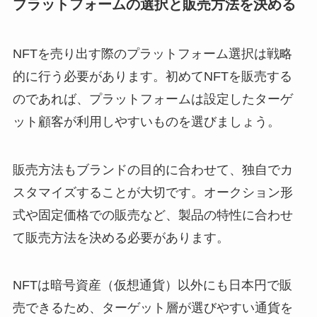
プラットフォームの選択と販売方法を決める
NFTを売り出す際のプラットフォーム選択は戦略
的に行う必要があります。初めてNFTを販売する
のであれば、プラットフォームは設定したターゲ
ット顧客が利用しやすいものを選びましょう。
販売方法もブランドの目的に合わせて、独自でカ
スタマイズすることが大切です。オークション形
式や固定価格での販売など、製品の特性に合わせ
て販売方法を決める必要があります。
NFTは暗号資産（仮想通貨）以外にも日本円で販
売できるため、ターゲット層が選びやすい通貨を