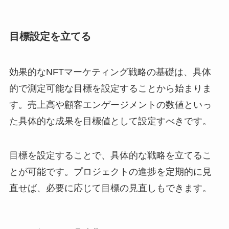
目標設定を立てる
効果的なNFTマーケティング戦略の基礎は、具体
的で測定可能な目標を設定することから始まりま
す。売上高や顧客エンゲージメントの数値といっ
た具体的な成果を目標値として設定すべきです。
目標を設定することで、具体的な戦略を立てるこ
とが可能です。プロジェクトの進捗を定期的に見
直せば、必要に応じて目標の見直しもできます。