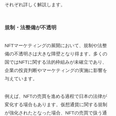
それぞれ詳しく解説します。
規制・法整備が不透明
NFTマーケティングの展開において、規制や法整
備の不透明さは大きな障壁となり得ます。多くの
国ではNFTに関する法的枠組みが未確立であり、
企業の投資判断やマーケティングの実施に影響を
与えています。
例えば、NFTの売買を進める過程で日本の法律が
変化する場合もあります。仮想通貨に関する規制
が強化されたとなった場合、NFTの売買で扱う通