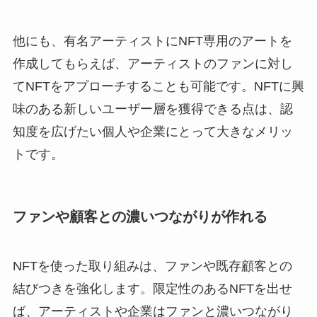
他にも、有名アーティストにNFT専用のアートを
作成してもらえば、アーティストのファンに対し
てNFTをアプローチすることも可能です。NFTに興
味のある新しいユーザー層を獲得できる点は、認
知度を広げたい個人や企業にとって大きなメリッ
トです。
ファンや顧客との濃いつながりが作れる
NFTを使った取り組みは、ファンや既存顧客との
結びつきを強化します。限定性のあるNFTを出せ
ば、アーティストや企業はファンと濃いつながり