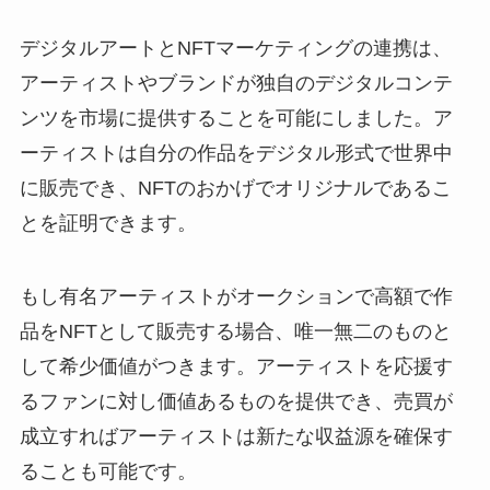
デジタルアートとNFTマーケティングの連携は、
アーティストやブランドが独自のデジタルコンテ
ンツを市場に提供することを可能にしました。ア
ーティストは自分の作品をデジタル形式で世界中
に販売でき、NFTのおかげでオリジナルであるこ
とを証明できます。
もし有名アーティストがオークションで高額で作
品をNFTとして販売する場合、唯一無二のものと
して希少価値がつきます。アーティストを応援す
るファンに対し価値あるものを提供でき、売買が
成立すればアーティストは新たな収益源を確保す
ることも可能です。