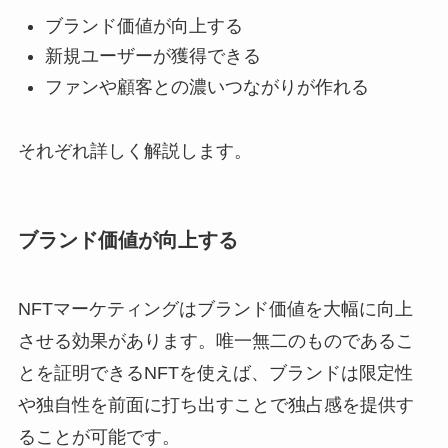
ブランド価値が向上する
新規ユーザーが獲得できる
ファンや顧客との濃いつながりが作れる
それぞれ詳しく解説します。
ブランド価値が向上する
NFTマーケティングはブランド価値を大幅に向上
させる効果があります。唯一無二のものであるこ
とを証明できるNFTを使えば、ブランドは限定性
や独自性を前面に打ち出すことで独占感を提供す
ることが可能です。