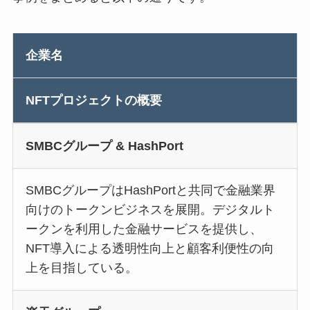
企業名
NFTプロジェクトの概要
SMBCグループ & HashPort
SMBCグループはHashPortと共同で金融業界
向けのトークンビジネスを展開。デジタルト
ークンを利用した金融サービスを提供し、
NFT導入による透明性向上と顧客利便性の向
上を目指している。