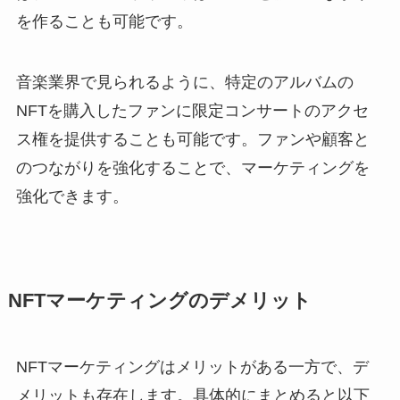
を作ることも可能です。
音楽業界で見られるように、特定のアルバムの
NFTを購入したファンに限定コンサートのアクセ
ス権を提供することも可能です。ファンや顧客と
のつながりを強化することで、マーケティングを
強化できます。
NFTマーケティングのデメリット
NFTマーケティングはメリットがある一方で、デ
メリットも存在します。具体的にまとめると以下