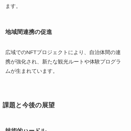
ます。
地域間連携の促進
広域でのNFTプロジェクトにより、自治体間の連
携が強化され、新たな観光ルートや体験プログラ
ムが生まれています。
課題と今後の展望
技術的ハードル