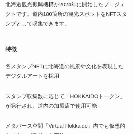
北海道観光振興機構が2024年に開始したプロジェ
クトです。道内180箇所の観光スポットをNFTスタ
ンプとして収集できます。
特徴
各スタンプNFTに北海道の風景や文化を表現した
デジタルアートを採用
スタンプ収集数に応じて「HOKKAIDOトークン」
が発行され、道内の加盟店で使用可能
メタバース空間「Virtual Hokkaido」内でも仮想的