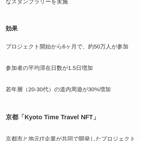
なスタンプラリーを実施
効果
プロジェクト開始から6ヶ月で、約50万人が参加
参加者の平均滞在日数が1.5日増加
若年層（20-30代）の道内周遊が30%増加
京都「Kyoto Time Travel NFT」
京都市と地元IT企業が共同で開発したプロジェクト