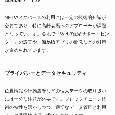
NFTやメタバースの利用には一定の技術的知識が
必要であり、特に高齢者層へのアプローチが課題
となっています。各地で「Web3観光サポートセン
ター」の設置や、簡易版アプリの開発などの対策
が進められています。
プライバシーとデータセキュリティ
位置情報や行動履歴などの個人データの取り扱い
には十分な注意が必要です。ブロックチェーン技
術の特性を活かしつつ、適切なデータ管理と利用