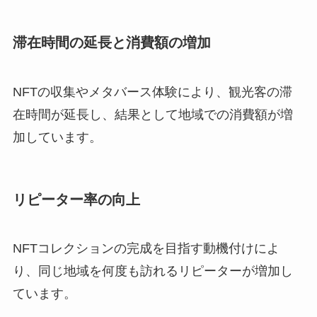
滞在時間の延長と消費額の増加
NFTの収集やメタバース体験により、観光客の滞
在時間が延長し、結果として地域での消費額が増
加しています。
リピーター率の向上
NFTコレクションの完成を目指す動機付けによ
り、同じ地域を何度も訪れるリピーターが増加し
ています。