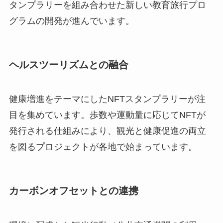
タンプラリーを組み合わせた新しい教育旅行プロ
グラムの開発が進んでいます。
ヘルスツーリズムとの融合
健康増進をテーマにしたNFTスタンプラリーが注
目を集めています。歩数や運動量に応じてNFTが
発行される仕組みにより、観光と健康促進の両立
を図るプロジェクトが各地で始まっています。
カーボンオフセットとの連携