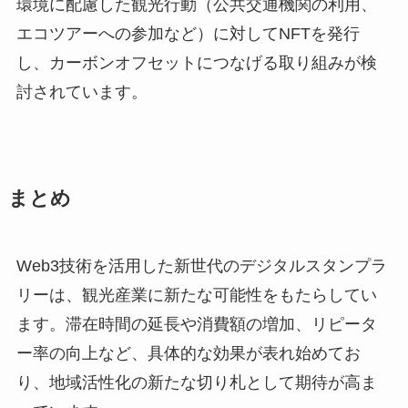
環境に配慮した観光行動（公共交通機関の利用、
エコツアーへの参加など）に対してNFTを発行
し、カーボンオフセットにつなげる取り組みが検
討されています。
まとめ
Web3技術を活用した新世代のデジタルスタンプラ
リーは、観光産業に新たな可能性をもたらしてい
ます。滞在時間の延長や消費額の増加、リピータ
ー率の向上など、具体的な効果が表れ始めてお
り、地域活性化の新たな切り札として期待が高ま