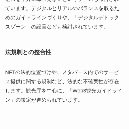
ています。デジタルとリアルのバランスを取るた
めのガイドラインづくりや、「デジタルデトック
スゾーン」の設置なども検討されています。
法規制との整合性
NFTの法的位置づけや、メタバース内でのサービ
ス提供に関する規制など、法的な不確実性が存在
します。観光庁を中心に、「Web3観光ガイドライ
ン」の策定が進められています。