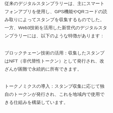
従来のデジタルスタンプラリーは、主にスマート
フォンアプリを使用し、GPS機能やQRコードの読
み取りによってスタンプを収集するものでした。
一方、Web3技術を活用した新世代のデジタルスタ
ンプラリーには、以下のような特徴があります：
ブロックチェーン技術の活用：収集したスタンプ
はNFT（非代替性トークン）として発行され、改
ざんが困難で永続的に所有できます。
トークノミクスの導入：スタンプ収集に応じて独
自のトークンが発行され、これを地域内で使用で
きる仕組みを構築しています。