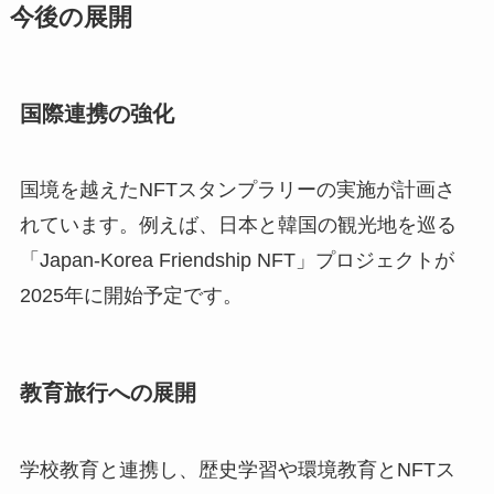
今後の展開
国際連携の強化
国境を越えたNFTスタンプラリーの実施が計画さ
れています。例えば、日本と韓国の観光地を巡る
「Japan-Korea Friendship NFT」プロジェクトが
2025年に開始予定です。
教育旅行への展開
学校教育と連携し、歴史学習や環境教育とNFTス