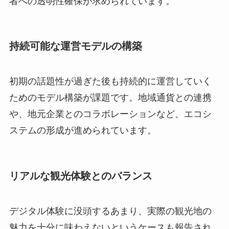
者への透明性確保が求められています。
持続可能な運営モデルの構築
初期の話題性が過ぎた後も持続的に運営していく
ためのモデル構築が課題です。地域通貨との連携
や、地元企業とのコラボレーションなど、エコシ
ステムの形成が進められています。
リアルな観光体験とのバランス
デジタル体験に没頭するあまり、実際の観光地の
魅力を十分に味わえないというケースも報告され