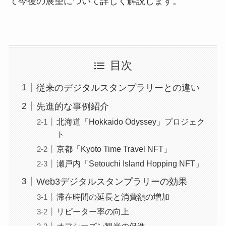
て今後の展望について詳しく解説します。
目次
従来のデジタルスタンプラリーとの違い
先進的な事例紹介
北海道「Hokkaido Odyssey」プロジェク
ト
京都「Kyoto Time Travel NFT」
瀬戸内「Setouchi Island Hopping NFT」
Web3デジタルスタンプラリーの効果
滞在時間の延長と消費額の増加
リピーター率の向上
オフシーズン観光の促進