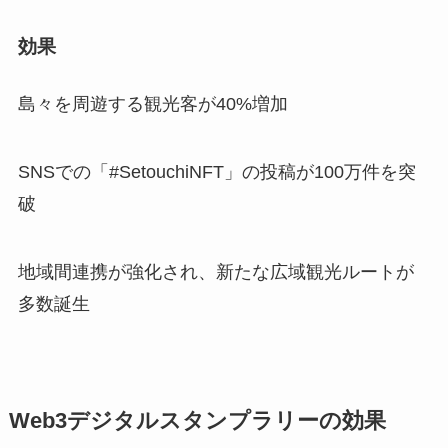
効果
島々を周遊する観光客が40%増加
SNSでの「#SetouchiNFT」の投稿が100万件を突
破
地域間連携が強化され、新たな広域観光ルートが
多数誕生
Web3デジタルスタンプラリーの効果