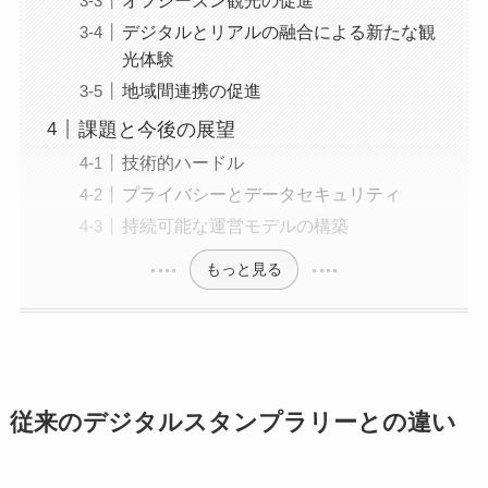
デジタルとリアルの融合による新たな観
光体験
地域間連携の促進
課題と今後の展望
技術的ハードル
プライバシーとデータセキュリティ
持続可能な運営モデルの構築
もっと見る
従来のデジタルスタンプラリーとの違い