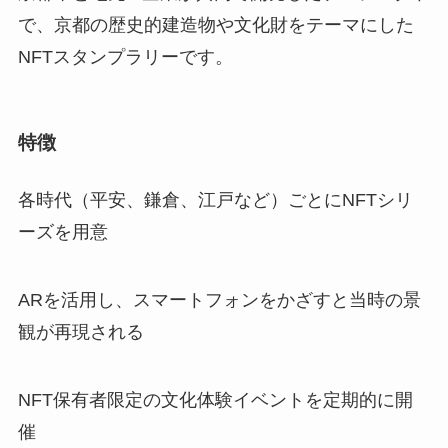
で、京都の歴史的建造物や文化財をテーマにした
NFTスタンプラリーです。
特徴
各時代（平安、鎌倉、江戸など）ごとにNFTシリ
ーズを用意
ARを活用し、スマートフォンをかざすと当時の景
観が再現される
NFT保有者限定の文化体験イベントを定期的に開
催