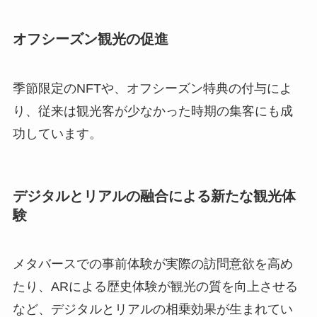
オフシーズン観光の促進
季節限定のNFTや、オフシーズン特典の付与によ
り、従来は観光客が少なかった時期の集客にも成
功しています。
デジタルとリアルの融合による新たな観光体
験
メタバースでの事前体験が実際の訪問意欲を高め
たり、ARによる歴史体験が観光の質を向上させる
など、デジタルとリアルの相乗効果が生まれてい