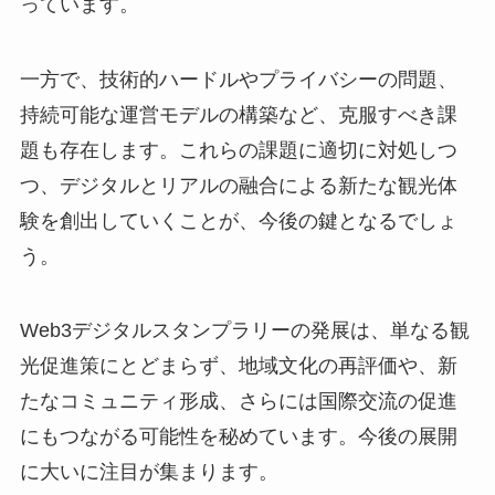
っています。
一方で、技術的ハードルやプライバシーの問題、
持続可能な運営モデルの構築など、克服すべき課
題も存在します。これらの課題に適切に対処しつ
つ、デジタルとリアルの融合による新たな観光体
験を創出していくことが、今後の鍵となるでしょ
う。
Web3デジタルスタンプラリーの発展は、単なる観
光促進策にとどまらず、地域文化の再評価や、新
たなコミュニティ形成、さらには国際交流の促進
にもつながる可能性を秘めています。今後の展開
に大いに注目が集まります。