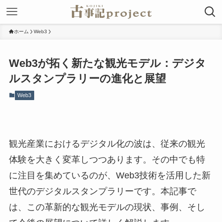
ホーム
Web3
Web3が拓く新たな観光モデル：デジタ
ルスタンプラリーの進化と展望
Web3
観光産業におけるデジタル化の波は、従来の観光
体験を大きく変革しつつあります。その中でも特
に注目を集めているのが、Web3技術を活用した新
世代のデジタルスタンプラリーです。本記事で
は、この革新的な観光モデルの現状、事例、そし