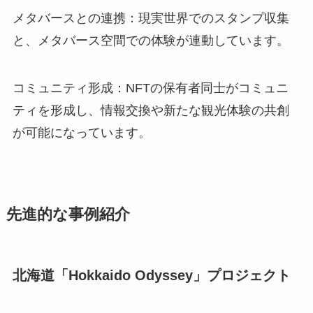
メタバースとの連携：現実世界でのスタンプ収集
と、メタバース空間での体験が連動しています。
コミュニティ形成：NFTの保有者同士がコミュニ
ティを形成し、情報交換や新たな観光体験の共創
が可能になっています。
先進的な事例紹介
北海道「Hokkaido Odyssey」プロジェクト