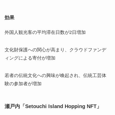
効果
外国人観光客の平均滞在日数が2日増加
文化財保護への関心が高まり、クラウドファンデ
ィングによる寄付が増加
若者の伝統文化への興味が喚起され、伝統工芸体
験の参加者が増加
瀬戸内「Setouchi Island Hopping NFT」