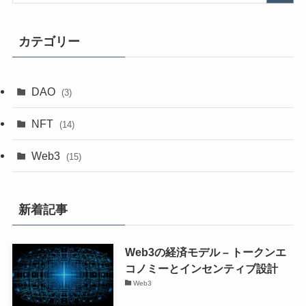
カテゴリー
DAO
(3)
NFT
(14)
Web3
(15)
新着記事
Web3の経済モデル – トークンエ
コノミーとインセンティブ設計
Web3