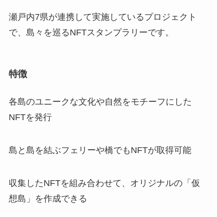
瀬戸内7県が連携して実施しているプロジェクト
で、島々を巡るNFTスタンプラリーです。
特徴
各島のユニークな文化や自然をモチーフにした
NFTを発行
島と島を結ぶフェリーや橋でもNFTが取得可能
収集したNFTを組み合わせて、オリジナルの「仮
想島」を作成できる